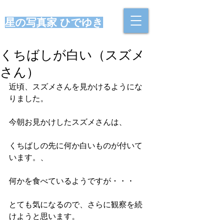
星の写真家 ひでゆき
くちばしが白い（スズメ
さん）
近頃、スズメさんを見かけるようにな
りました。
今朝お見かけしたスズメさんは、
くちばしの先に何か白いものが付いて
います。、
何かを食べているようですが・・・
とても気になるので、さらに観察を続
けようと思います。