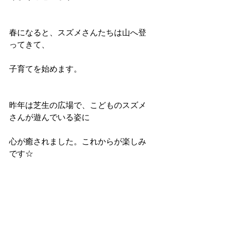
春になると、スズメさんたちは山へ登
ってきて、
子育てを始めます。
昨年は芝生の広場で、こどものスズメ
さんが遊んでいる姿に
心が癒されました。これからが楽しみ
です☆