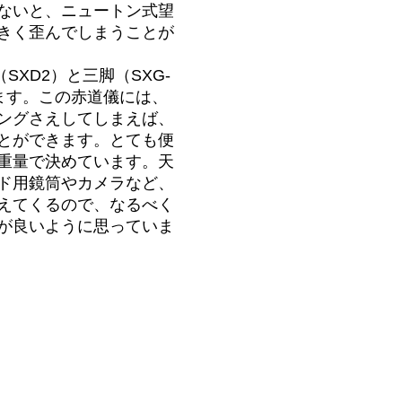
ないと、ニュートン式望
きく歪んでしまうことが
SXD2）と三脚（SXG-
います。この赤道儀には、
ングさえしてしまえば、
とができます。とても便
重量で決めています。天
ド用鏡筒やカメラなど、
えてくるので、なるべく
が良いように思っていま