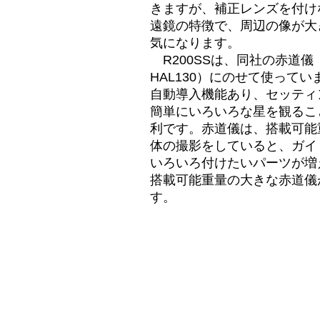
きますが、補正レンズを付け
遠鏡の特徴で、周辺の像が大
気になります。
R200SSは、同社の赤道儀（
HAL130）にのせて使って
自動導入機能あり、セッティ
簡単にいろいろな星を観るこ
利です。赤道儀は、搭載可能
体の撮影をしていると、ガイ
いろいろ付けたいパーツが増
搭載可能重量の大きな赤道儀
す。