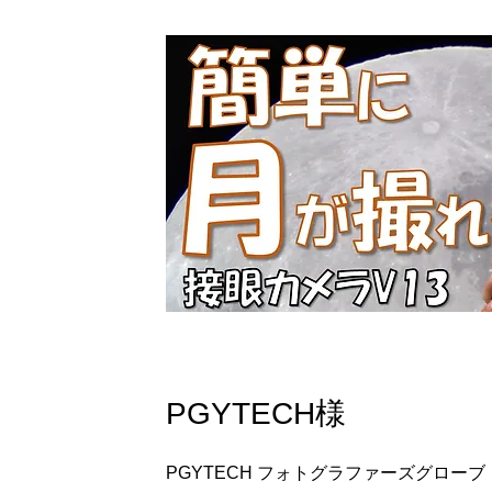
PGYTECH様
PGYTECH フォトグラファーズグロー