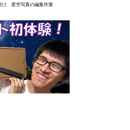
付け、星空写真の編集作業