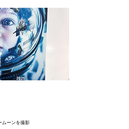
ワームーンを撮影