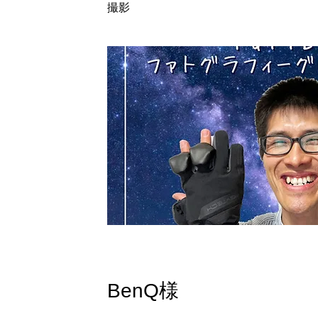
撮影
BenQ様