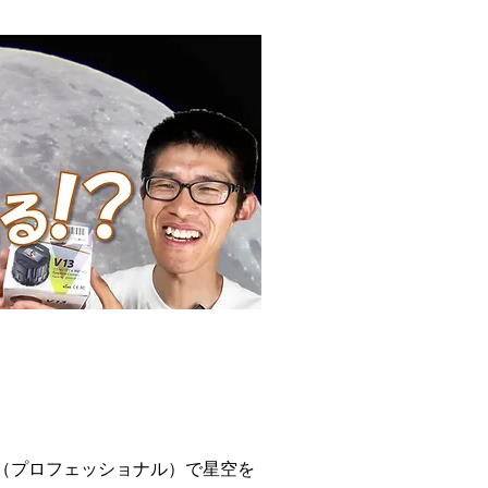
ブ（プロフェッショナル）で星空を