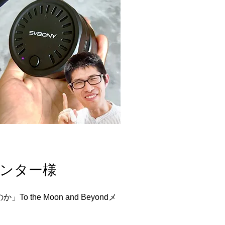
センター様
the Moon and Beyondメ