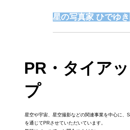
星の写真家 ひでゆき
PR・タイアッ
プ
​星空や宇宙、星空撮影などの関連事業を中心に、S
を通じてPRさせていただいています。